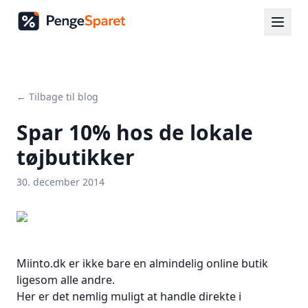
← Tilbage til blog
Spar 10% hos de lokale
tøjbutikker
30. december 2014
Miinto.dk er ikke bare en almindelig online butik
ligesom alle andre.
Her er det nemlig muligt at handle direkte i