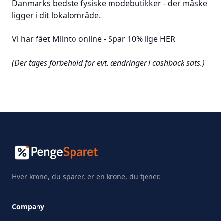
Danmarks bedste fysiske modebutikker - der måske
ligger i dit lokalområde.
Vi har fået Miinto online -
Spar 10% lige HER
(Der tages forbehold for evt. ændringer i cashback sats.)
Hver krone, du sparer, er en krone, du tjener.
Company