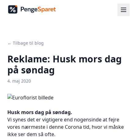
← Tilbage til blog
Reklame: Husk mors dag
på søndag
4. maj 2020
Husk mors dag på søndag.
Vi synes det er vigtigere end nogensinde at fejre
vores nærmeste i denne Corona tid, hvor vi måske
ikke ser dem så ofte.