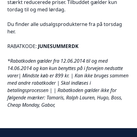
stærkt reducerede priser. Tilbuddet gælder kun
tordag til og med lørdag.
Du finder alle udsalgsprodukterne fra på torsdag
her
.
RABATKODE:
JUNESUMMERDK
*Rabatkoden gælder fra 12.06.2014 til og med
14.06.2014 og kan kun benyttes på i forvejen nedsatte
varer| Mindste køb er 899 kr. | Kan ikke bruges sammen
med andre rabatkoder | Skal indløses i
betalingsprocessen | | Rabatkoden gælder ikke for
følgende mærker: Tamaris, Ralph Lauren, Hugo, Boss,
Cheap Monday, Gabor,