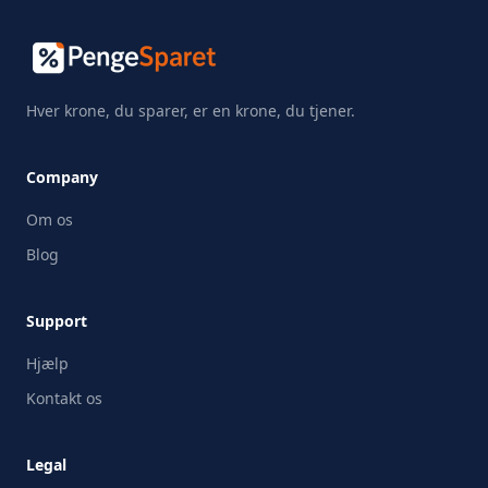
Hver krone, du sparer, er en krone, du tjener.
Company
Om os
Blog
Support
Hjælp
Kontakt os
Legal