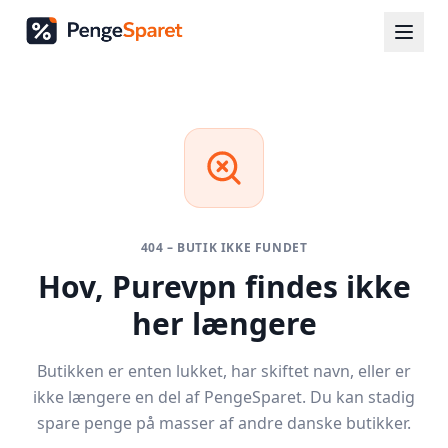
404 – BUTIK IKKE FUNDET
Hov,
Purevpn
findes ikke
her længere
Butikken er enten lukket, har skiftet navn, eller er
ikke længere en del af PengeSparet. Du kan stadig
spare penge på masser af andre danske butikker.