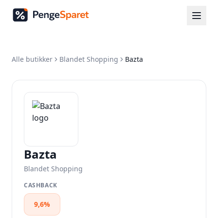
Alle butikker
Blandet Shopping
Bazta
Bazta
Blandet Shopping
CASHBACK
9,6%