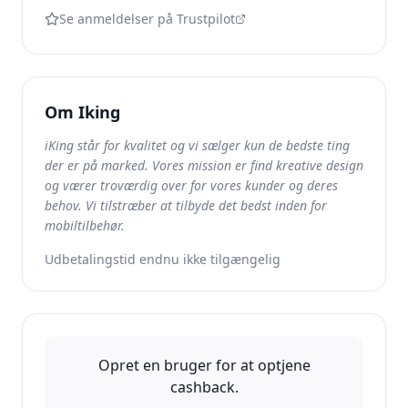
Se anmeldelser på Trustpilot
Om
Iking
iKing står for kvalitet og vi sælger kun de bedste ting
der er på marked. Vores mission er find kreative design
og værer troværdig over for vores kunder og deres
behov. Vi tilstræber at tilbyde det bedst inden for
mobiltilbehør.
Udbetalingstid endnu ikke tilgængelig
Opret en bruger for at optjene
cashback.