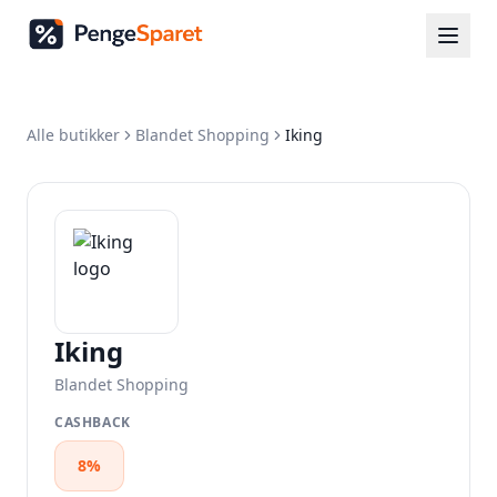
Alle butikker
Blandet Shopping
Iking
Iking
Blandet Shopping
CASHBACK
8%