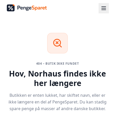
404 – BUTIK IKKE FUNDET
Hov,
Norhaus
findes ikke
her længere
Butikken er enten lukket, har skiftet navn, eller er
ikke længere en del af PengeSparet. Du kan stadig
spare penge på masser af andre danske butikker.