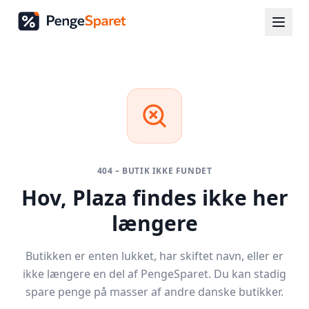
404 – BUTIK IKKE FUNDET
Hov,
Plaza
findes ikke her
længere
Butikken er enten lukket, har skiftet navn, eller er
ikke længere en del af PengeSparet. Du kan stadig
spare penge på masser af andre danske butikker.