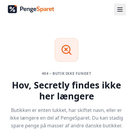
404 – BUTIK IKKE FUNDET
Hov,
Secretly
findes ikke
her længere
Butikken er enten lukket, har skiftet navn, eller er
ikke længere en del af PengeSparet. Du kan stadig
spare penge på masser af andre danske butikker.