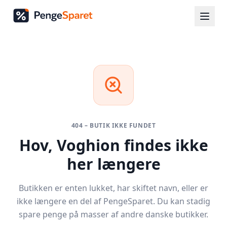
404 – BUTIK IKKE FUNDET
Hov,
Voghion
findes ikke
her længere
Butikken er enten lukket, har skiftet navn, eller er
ikke længere en del af PengeSparet. Du kan stadig
spare penge på masser af andre danske butikker.