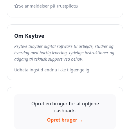
Se anmeldelser på Trustpilot
Om
Keytive
Keytive tilbyder digital software til arbejde, studier og
hverdag med hurtig levering, tydelige instruktioner og
adgang til teknisk support ved behov.
Udbetalingstid endnu ikke tilgængelig
Opret en bruger for at optjene
cashback.
Opret bruger →