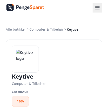
Alle butikker
Computer & Tilbehør
Keytive
Keytive
Computer & Tilbehør
CASHBACK
16%