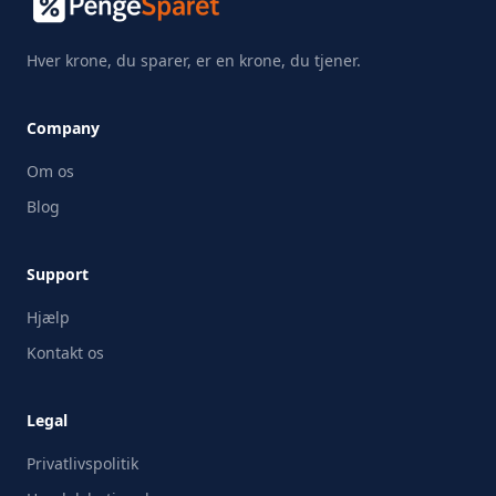
Hver krone, du sparer, er en krone, du tjener.
Company
Om os
Blog
Support
Hjælp
Kontakt os
Legal
Privatlivspolitik