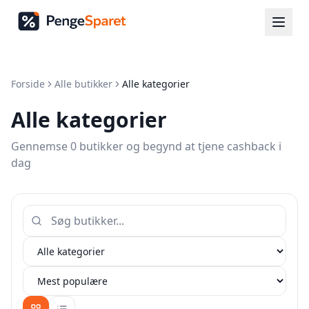
Forside
Alle butikker
Alle kategorier
Alle kategorier
Gennemse 0 butikker og begynd at tjene cashback i
dag