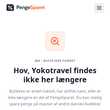
404 – BUTIK IKKE FUNDET
Hov,
Yokotravel
findes
ikke her længere
Butikken er enten lukket, har skiftet navn, eller er
ikke længere en del af PengeSparet. Du kan stadig
spare penge på masser af andre danske butikker.