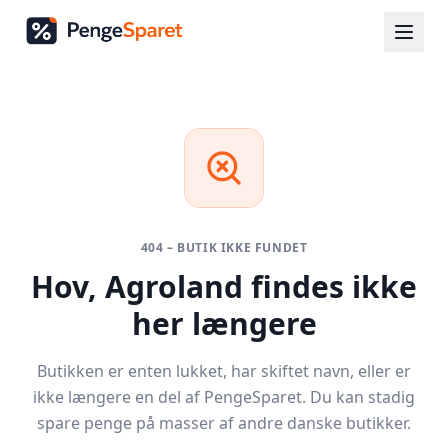
404 – BUTIK IKKE FUNDET
Hov,
Agroland
findes ikke
her længere
Butikken er enten lukket, har skiftet navn, eller er
ikke længere en del af PengeSparet. Du kan stadig
spare penge på masser af andre danske butikker.