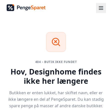
404 – BUTIK IKKE FUNDET
Hov,
Designhome
findes
ikke her længere
Butikken er enten lukket, har skiftet navn, eller er
ikke længere en del af PengeSparet. Du kan stadig
spare penge på masser af andre danske butikker.