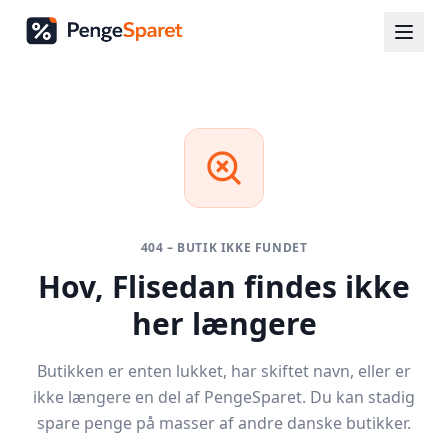
404 – BUTIK IKKE FUNDET
Hov,
Flisedan
findes ikke
her længere
Butikken er enten lukket, har skiftet navn, eller er
ikke længere en del af PengeSparet. Du kan stadig
spare penge på masser af andre danske butikker.