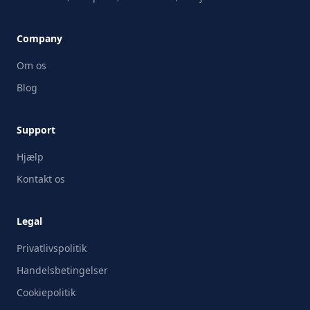
Company
Om os
Blog
Support
Hjælp
Kontakt os
Legal
Privatlivspolitik
Handelsbetingelser
Cookiepolitik