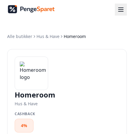
Alle butikker
Hus & Have
Homeroom
Homeroom
Hus & Have
CASHBACK
4%