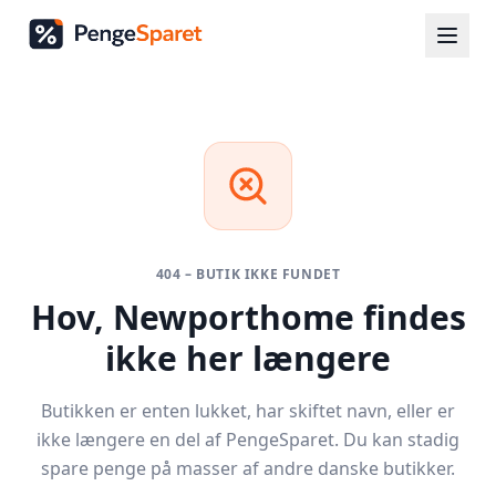
404 – BUTIK IKKE FUNDET
Hov,
Newporthome
findes
ikke her længere
Butikken er enten lukket, har skiftet navn, eller er
ikke længere en del af PengeSparet. Du kan stadig
spare penge på masser af andre danske butikker.