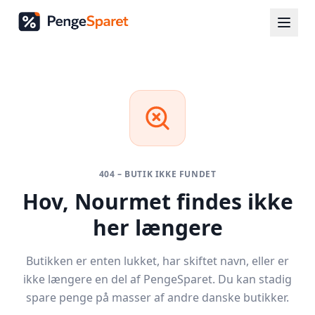
404 – BUTIK IKKE FUNDET
Hov,
Nourmet
findes ikke
her længere
Butikken er enten lukket, har skiftet navn, eller er
ikke længere en del af PengeSparet. Du kan stadig
spare penge på masser af andre danske butikker.