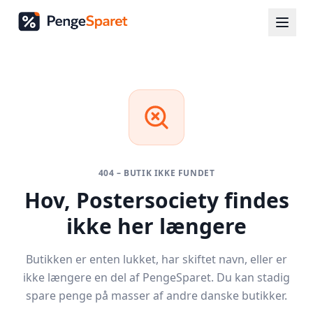
404 – BUTIK IKKE FUNDET
Hov,
Postersociety
findes
ikke her længere
Butikken er enten lukket, har skiftet navn, eller er
ikke længere en del af PengeSparet. Du kan stadig
spare penge på masser af andre danske butikker.