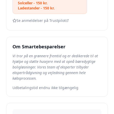
Solceller - 150 kr.
Ladestander - 150 kr.
Se anmeldelser på Trustpilot
Om
Smartebesparelser
Vi tror på en grønnere fremtid og er dedikerede til at
hjælpe og støtte husejere med at opnå bæredygtige
boligløsninger. Vores team af eksperter tilbyder
ekspertrådgivning og vejledning gennem hele
købsprocessen.
Udbetalingstid endnu ikke tilgængelig