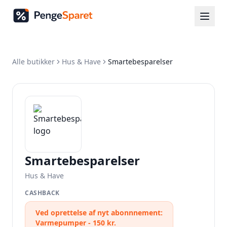
Alle butikker
Hus & Have
Smartebesparelser
Smartebesparelser
Hus & Have
CASHBACK
Ved oprettelse af nyt abonnnement:
Varmepumper - 150 kr.