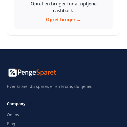
Opret en bruger for at optjene
cashback.
Opret bruger →
Hver krone, du sparer, er en krone, du tjener.
Company
Om os
Blog