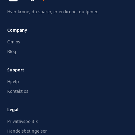
Hver krone, du sparer, er en krone, du tjener.
Company
Om os
Blog
Support
Hjælp
Kontakt os
Legal
Privatlivspolitik
Handelsbetingelser