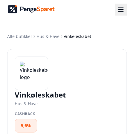
Alle butikker
Hus & Have
Vinkøleskabet
Vinkøleskabet
Hus & Have
CASHBACK
5,6%