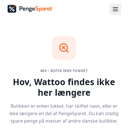
404 – BUTIK IKKE FUNDET
Hov,
Wattoo
findes ikke
her længere
Butikken er enten lukket, har skiftet navn, eller er
ikke længere en del af PengeSparet. Du kan stadig
spare penge på masser af andre danske butikker.