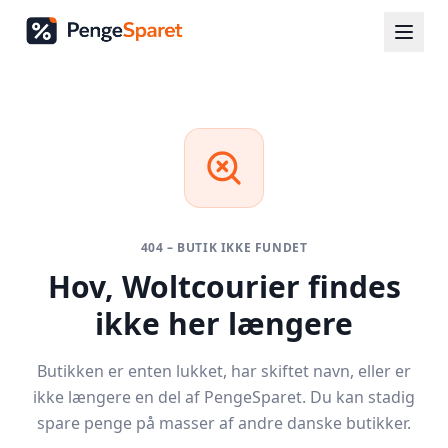
404 – BUTIK IKKE FUNDET
Hov,
Woltcourier
findes
ikke her længere
Butikken er enten lukket, har skiftet navn, eller er
ikke længere en del af PengeSparet. Du kan stadig
spare penge på masser af andre danske butikker.