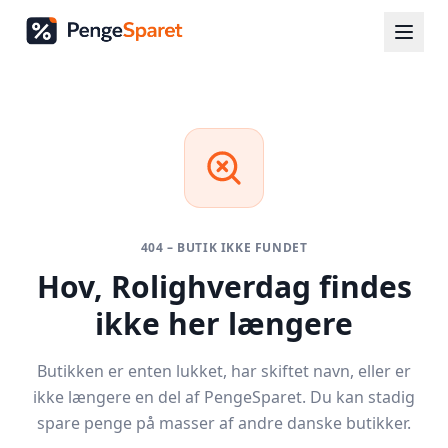
404 – BUTIK IKKE FUNDET
Hov,
Rolighverdag
findes
ikke her længere
Butikken er enten lukket, har skiftet navn, eller er
ikke længere en del af PengeSparet. Du kan stadig
spare penge på masser af andre danske butikker.