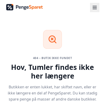
404 – BUTIK IKKE FUNDET
Hov,
Tumler
findes ikke
her længere
Butikken er enten lukket, har skiftet navn, eller er
ikke længere en del af PengeSparet. Du kan stadig
spare penge på masser af andre danske butikker.