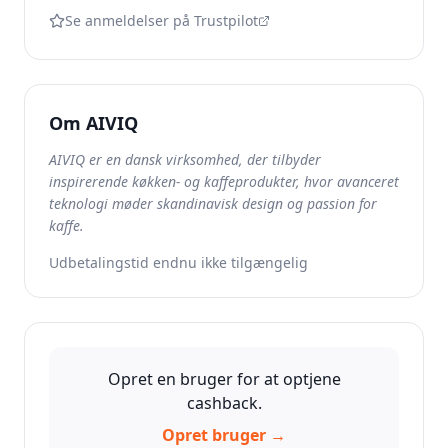
Se anmeldelser på Trustpilot
Om
AIVIQ
AIVIQ er en dansk virksomhed, der tilbyder
inspirerende køkken- og kaffeprodukter, hvor avanceret
teknologi møder skandinavisk design og passion for
kaffe.
Udbetalingstid endnu ikke tilgængelig
Opret en bruger for at optjene
cashback.
Opret bruger →