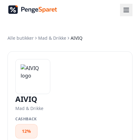
Alle butikker
Mad & Drikke
AIVIQ
AIVIQ
Mad & Drikke
CASHBACK
12%