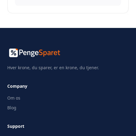
Hver krone, du sparer, er en krone, du tjener.
Company
Om os
Blog
Support