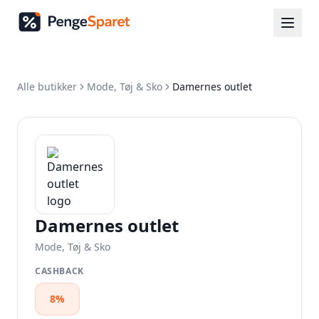
Alle butikker
Mode, Tøj & Sko
Damernes outlet
Damernes outlet
Mode, Tøj & Sko
CASHBACK
8%