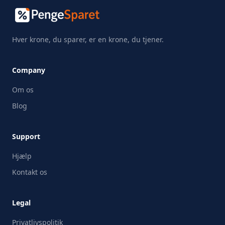
Hver krone, du sparer, er en krone, du tjener.
Company
Om os
Blog
Support
Hjælp
Kontakt os
Legal
Privatlivspolitik