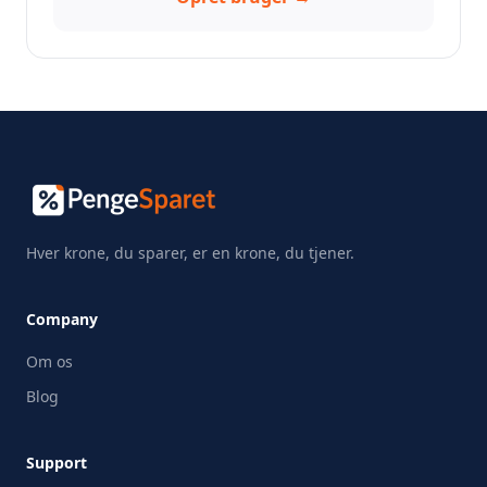
Hver krone, du sparer, er en krone, du tjener.
Company
Om os
Blog
Support