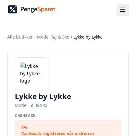
Alle butikker
Mode, Tøj & Sko
Lykke by Lykke
Lykke by Lykke
Mode, Tøj & Sko
CASHBACK
4%
Cashback registreres når ordren er