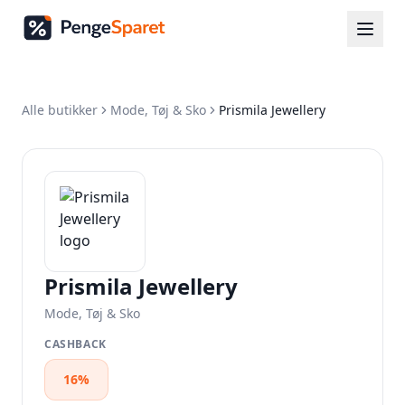
Alle butikker
Mode, Tøj & Sko
Prismila Jewellery
Prismila Jewellery
Mode, Tøj & Sko
CASHBACK
16%