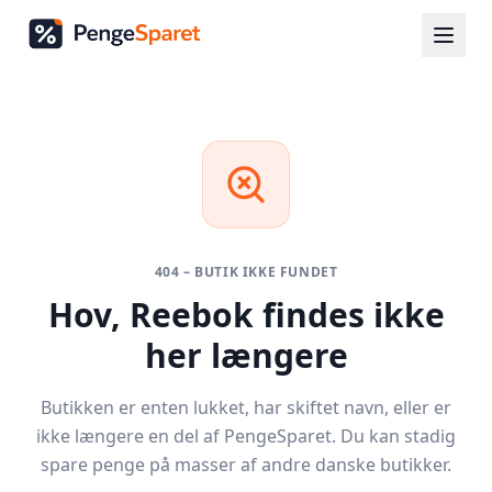
404 – BUTIK IKKE FUNDET
Hov,
Reebok
findes ikke
her længere
Butikken er enten lukket, har skiftet navn, eller er
ikke længere en del af PengeSparet. Du kan stadig
spare penge på masser af andre danske butikker.