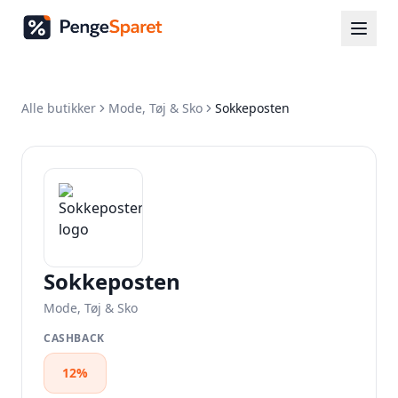
Alle butikker
Mode, Tøj & Sko
Sokkeposten
Sokkeposten
Mode, Tøj & Sko
CASHBACK
12%