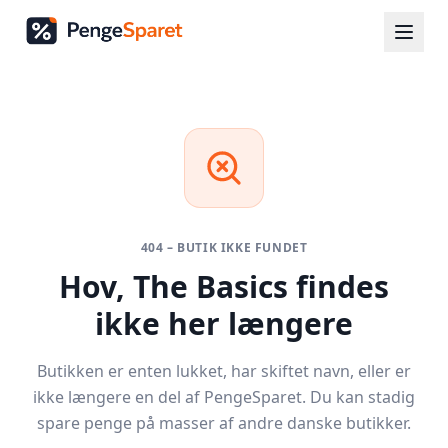
404 – BUTIK IKKE FUNDET
Hov,
The Basics
findes
ikke her længere
Butikken er enten lukket, har skiftet navn, eller er
ikke længere en del af PengeSparet. Du kan stadig
spare penge på masser af andre danske butikker.