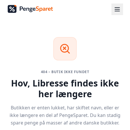
404 – BUTIK IKKE FUNDET
Hov,
Libresse
findes ikke
her længere
Butikken er enten lukket, har skiftet navn, eller er
ikke længere en del af PengeSparet. Du kan stadig
spare penge på masser af andre danske butikker.