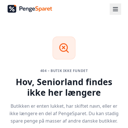
404 – BUTIK IKKE FUNDET
Hov,
Seniorland
findes
ikke her længere
Butikken er enten lukket, har skiftet navn, eller er
ikke længere en del af PengeSparet. Du kan stadig
spare penge på masser af andre danske butikker.