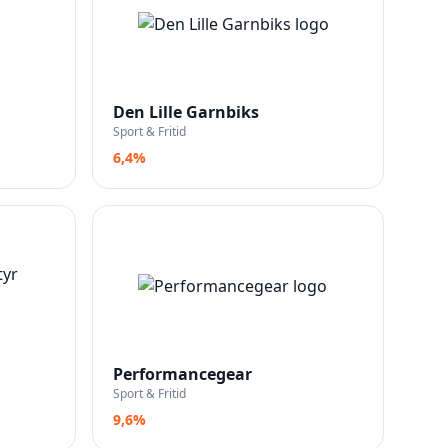
Den Lille Garnbiks
Sport & Fritid
6,4%
Performancegear
Sport & Fritid
9,6%