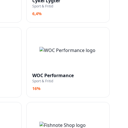
Cykel Lygter
Sport & Fritid
6,4%
WOC Performance
Sport & Fritid
16%