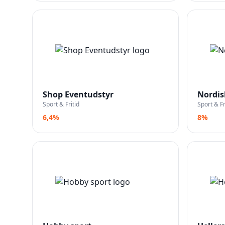
Shop Eventudstyr
Nordis
Sport & Fritid
Sport & Fr
6,4%
8%