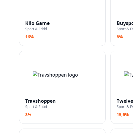
Kilo Game
Buyspo
Sport & Fritid
Sport & Fr
16%
8%
Travshoppen
Twelve
Sport & Fritid
Sport & Fr
8%
15,6%