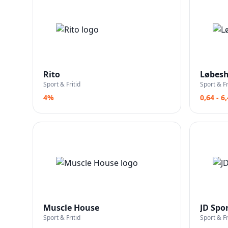
Rito
Løbes
Sport & Fritid
Sport & Fr
4%
0,64 - 6
Muscle House
JD Spo
Sport & Fritid
Sport & Fr