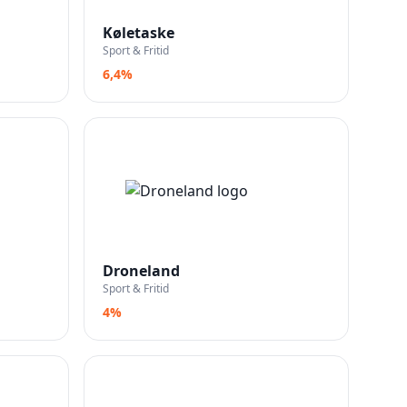
Køletaske
Sport & Fritid
6,4%
Droneland
Sport & Fritid
4%