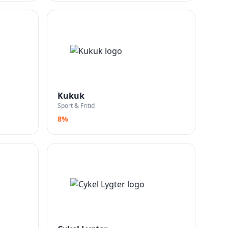
Kukuk
Sport & Fritid
8%