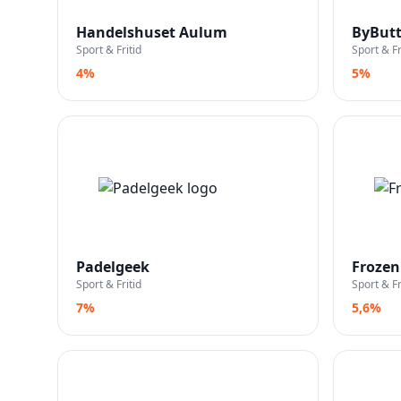
Handelshuset Aulum
ByButt
Sport & Fritid
Sport & Fr
4%
5%
Padelgeek
Frozen
Sport & Fritid
Sport & Fr
7%
5,6%