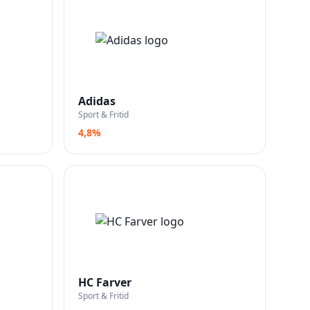
Adidas
Sport & Fritid
4,8%
HC Farver
Sport & Fritid