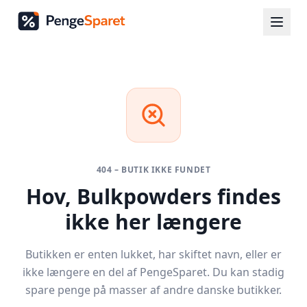
404 – BUTIK IKKE FUNDET
Hov,
Bulkpowders
findes
ikke her længere
Butikken er enten lukket, har skiftet navn, eller er
ikke længere en del af PengeSparet. Du kan stadig
spare penge på masser af andre danske butikker.