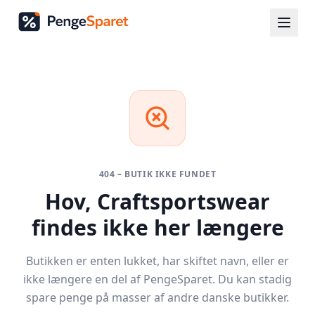
404 – BUTIK IKKE FUNDET
Hov,
Craftsportswear
findes ikke her længere
Butikken er enten lukket, har skiftet navn, eller er
ikke længere en del af PengeSparet. Du kan stadig
spare penge på masser af andre danske butikker.