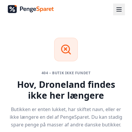
404 – BUTIK IKKE FUNDET
Hov,
Droneland
findes
ikke her længere
Butikken er enten lukket, har skiftet navn, eller er
ikke længere en del af PengeSparet. Du kan stadig
spare penge på masser af andre danske butikker.