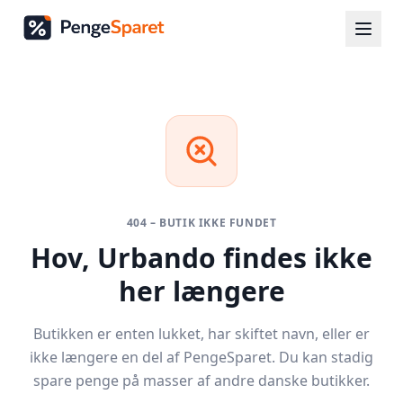
404 – BUTIK IKKE FUNDET
Hov,
Urbando
findes ikke
her længere
Butikken er enten lukket, har skiftet navn, eller er
ikke længere en del af PengeSparet. Du kan stadig
spare penge på masser af andre danske butikker.